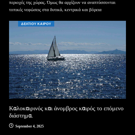
περιοχές της χώρας. Όμως θα αρχίζουν να αναπτύσσονται
τοπικές νεφώσεις στα δυτικά, κεντρικά και βόρεια
ΔΕΛΤΙΟΥ ΚΑΙΡΟΥ
Καλοκαιρινός και άνομβρος καιρός το επόμενο
διάστημα.
September 4, 2025