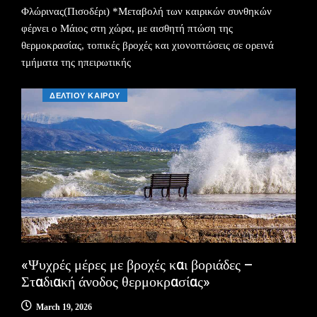
Φλώρινας(Πισοδέρι) *Μεταβολή των καιρικών συνθηκών
φέρνει ο Μάιος στη χώρα, με αισθητή πτώση της
θερμοκρασίας, τοπικές βροχές και χιονοπτώσεις σε ορεινά
τμήματα της ηπειρωτικής
ΔΕΛΤΙΟΥ ΚΑΙΡΟΥ
«Ψυχρές μέρες με βροχές και βοριάδες –
Σταδιακή άνοδος θερμοκρασίας»
March 19, 2026