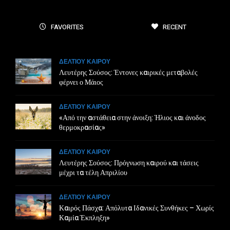
FAVORITES
RECENT
ΔΕΛΤΙΟΥ ΚΑΙΡΟΥ
Λευτέρης Σούσος: Έντονες καιρικές μεταβολές
φέρνει ο Μάιος
ΔΕΛΤΙΟΥ ΚΑΙΡΟΥ
«Από την αστάθεια στην άνοιξη: Ήλιος και άνοδος
θερμοκρασίας»
ΔΕΛΤΙΟΥ ΚΑΙΡΟΥ
Λευτέρης Σούσος: Πρόγνωση καιρού και τάσεις
μέχρι τα τέλη Απριλίου
ΔΕΛΤΙΟΥ ΚΑΙΡΟΥ
Καιρός Πάσχα: Απόλυτα Ιδανικές Συνθήκες – Χωρίς
Καμία Έκπληξη»