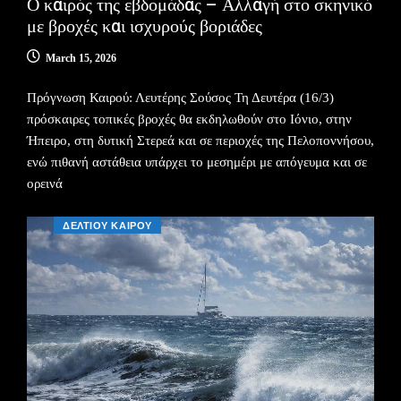
Ο καιρός της εβδομάδας – Αλλαγή στο σκηνικό
με βροχές και ισχυρούς βοριάδες
March 15, 2026
Πρόγνωση Καιρού: Λευτέρης Σούσος Τη Δευτέρα (16/3)
πρόσκαιρες τοπικές βροχές θα εκδηλωθούν στο Ιόνιο, στην
Ήπειρο, στη δυτική Στερεά και σε περιοχές της Πελοποννήσου,
ενώ πιθανή αστάθεια υπάρχει το μεσημέρι με απόγευμα και σε
ορεινά
ΔΕΛΤΙΟΥ ΚΑΙΡΟΥ