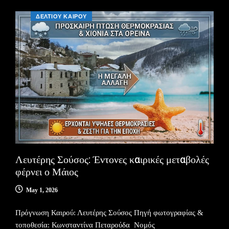
ΔΕΛΤΙΟΥ ΚΑΙΡΟΥ
Λευτέρης Σούσος: Έντονες καιρικές μεταβολές
φέρνει ο Μάιος
May 1, 2026
Πρόγνωση Καιρού: Λευτέρης Σούσος Πηγή φωτογραφίας &
τοποθεσία: Κωνσταντίνα Πεταρούδα Νομός