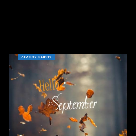
ΔΕΛΤΙΟΥ ΚΑΙΡΟΥ