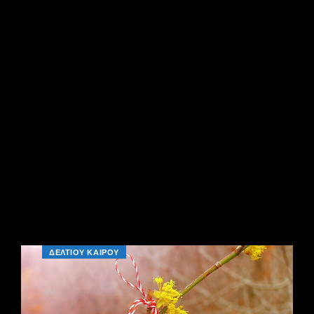
ΔΕΛΤΙΟΥ ΚΑΙΡΟΥ