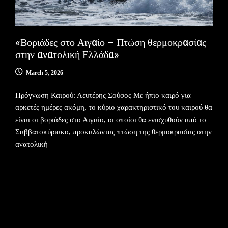
«Βοριάδες στο Αιγαίο – Πτώση θερμοκρασίας
στην ανατολική Ελλάδα»
March 5, 2026
Πρόγνωση Καιρού: Λευτέρης Σούσος Με ήπιο καιρό για
αρκετές ημέρες ακόμη, το κύριο χαρακτηριστικό του καιρού θα
είναι οι βοριάδες στο Αιγαίο, οι οποίοι θα ενισχυθούν από το
Σαββατοκύριακο, προκαλώντας πτώση της θερμοκρασίας στην
ανατολική