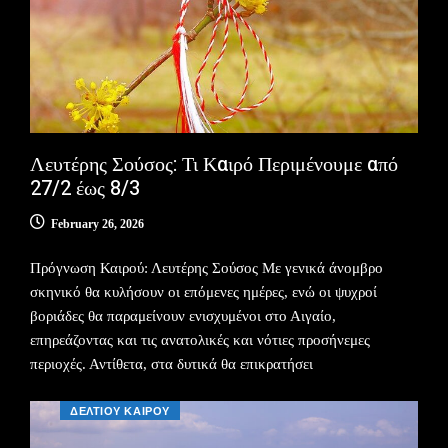
Λευτέρης Σούσος: Τι Καιρό Περιμένουμε από
27/2 έως 8/3
February 26, 2026
Πρόγνωση Καιρού: Λευτέρης Σούσος Με γενικά άνομβρο
σκηνικό θα κυλήσουν οι επόμενες ημέρες, ενώ οι ψυχροί
βοριάδες θα παραμείνουν ενισχυμένοι στο Αιγαίο,
επηρεάζοντας και τις ανατολικές και νότιες προσήνεμες
περιοχές. Αντίθετα, στα δυτικά θα επικρατήσει
ΔΕΛΤΙΟΥ ΚΑΙΡΟΥ