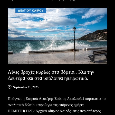
ΔΕΛΤΙΟΥ ΚΑΙΡΟΥ
Λίγες βροχές κυρίως στα βόρεια.. Και την
Δευτέρα και στα υπόλοιπα ηπειρωτικά.
September 11, 2025
Πρόγνωση Καιρού: Λευτέρης Σούσος Ακολουθεί παρακάτω το
αναλυτικό δελτίο καιρού για τις επόμενες ημέρες
ΠΕΜΠΤΗ(11/9): Αρχικά αίθριος καιρός στις περισσότερες