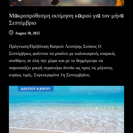
Μακροπρόθεσμη εκτίμηση καιρού για τον μήνα
Σεπτέμβριο
August 30, 2025
Πρόγνωση/Πρόβλεψη Καιρού: Λευτέρης Σούσος Ο
Σεπτέμβριος φαίνεται να μπαίνει με καλοκαιρινές καιρικές
συνθήκες σε όλη την χώρα και με το θερμόμετρο να
παρουσιάζει μικρή περαιτέρω άνοδο ως προς τις μέγιστες
κυρίως τιμές. Συγκεκριμένα 1η Σεπτεμβρίου,
ΔΕΛΤΙΟΥ ΚΑΙΡΟΥ