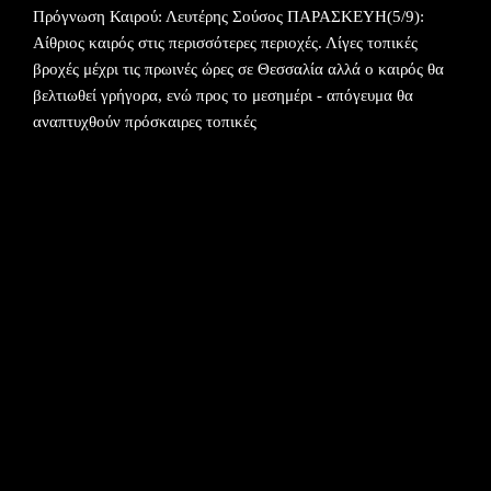
Πρόγνωση Καιρού: Λευτέρης Σούσος ΠΑΡΑΣΚΕΥΗ(5/9):
Αίθριος καιρός στις περισσότερες περιοχές. Λίγες τοπικές
βροχές μέχρι τις πρωινές ώρες σε Θεσσαλία αλλά ο καιρός θα
βελτιωθεί γρήγορα, ενώ προς το μεσημέρι - απόγευμα θα
αναπτυχθούν πρόσκαιρες τοπικές