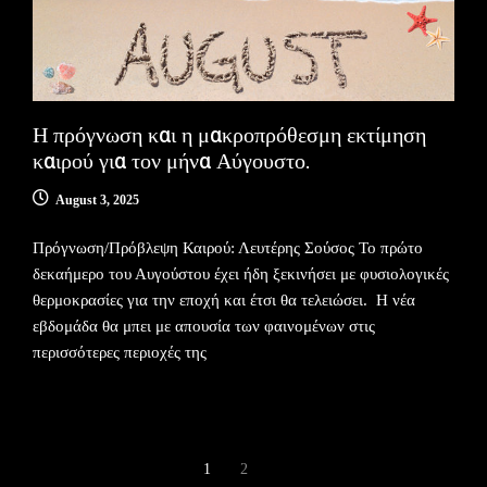
Η πρόγνωση και η μακροπρόθεσμη εκτίμηση
καιρού για τον μήνα Αύγουστο.
August 3, 2025
Πρόγνωση/Πρόβλεψη Καιρού: Λευτέρης Σούσος Το πρώτο
δεκαήμερο του Αυγούστου έχει ήδη ξεκινήσει με φυσιολογικές
θερμοκρασίες για την εποχή και έτσι θα τελειώσει. Η νέα
εβδομάδα θα μπει με απουσία των φαινομένων στις
περισσότερες περιοχές της
1
2