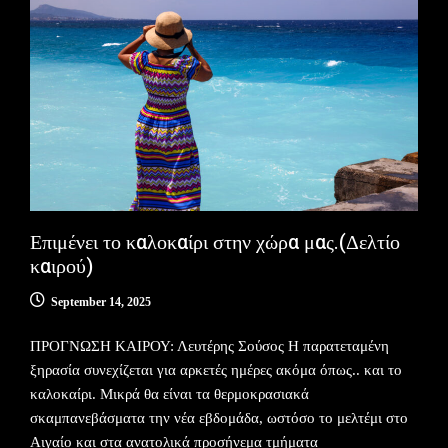
Επιμένει το καλοκαίρι στην χώρα μας.(Δελτίο
καιρού)
September 14, 2025
ΠΡΟΓΝΩΣΗ ΚΑΙΡΟΥ: Λευτέρης Σούσος Η παρατεταμένη
ξηρασία συνεχίζεται για αρκετές ημέρες ακόμα όπως.. και το
καλοκαίρι. Μικρά θα είναι τα θερμοκρασιακά
σκαμπανεβάσματα την νέα εβδομάδα, ωστόσο το μελτέμι στο
Αιγαίο και στα ανατολικά προσήνεμα τμήματα