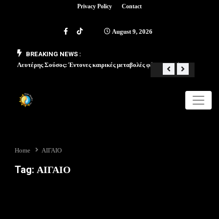
Privacy Policy
Contact
August 9, 2026
BREAKING NEWS :
Λευτέρης Σούσος: Έντονες καιρικές μεταβολές φέρνει ο Μάιος
«Από 
Home
ΑΙΓΑΙΟ
Tag:
ΑΙΓΑΙΟ