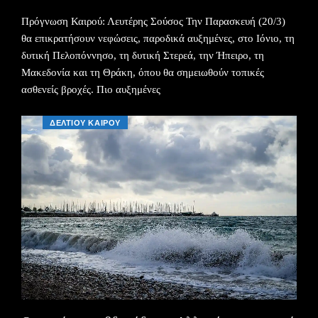
Πρόγνωση Καιρού: Λευτέρης Σούσος Την Παρασκευή (20/3)
θα επικρατήσουν νεφώσεις, παροδικά αυξημένες, στο Ιόνιο, τη
δυτική Πελοπόννησο, τη δυτική Στερεά, την Ήπειρο, τη
Μακεδονία και τη Θράκη, όπου θα σημειωθούν τοπικές
ασθενείς βροχές. Πιο αυξημένες
ΔΕΛΤΙΟΥ ΚΑΙΡΟΥ