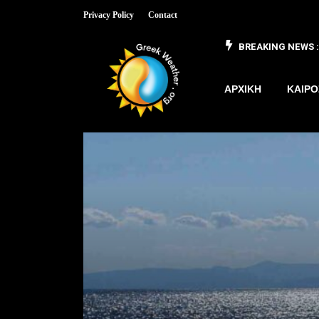
Privacy Policy
Contact
BREAKING NEWS :
 έως 8/3
ΑΡΧΙΚΗ
ΚΑΙΡΟ