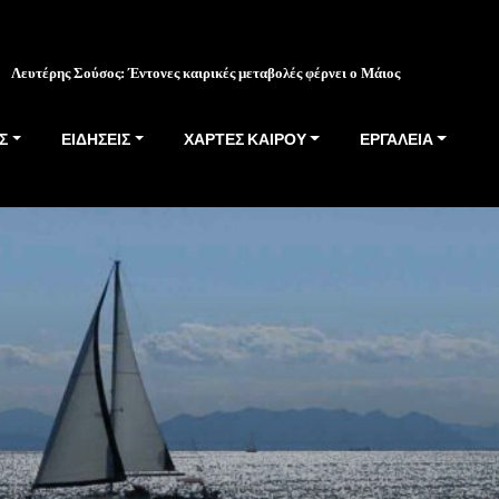
Λευτέρης Σούσος: Έντονες καιρικές μεταβολές φέρνει ο Μάιος
Σ
ΕΙΔΗΣΕΙΣ
ΧΑΡΤΕΣ ΚΑΙΡΟΥ
ΕΡΓΑΛΕΙΑ