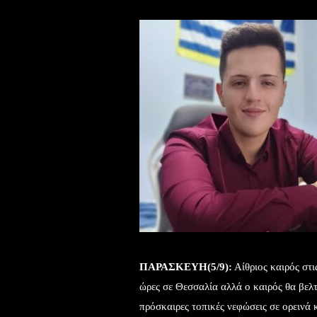
ΠΑΡΑΣΚΕΥΗ(5/9):
Αίθριος καιρός στις
ώρες σε Θεσσαλία αλλά ο καιρός θα βελ
πρόσκαιρες τοπικές νεφώσεις σε ορεινά 