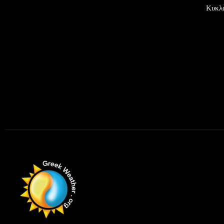
Κυκλά