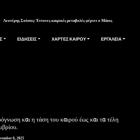
Λευτέρης Σούσος: Έντονες καιρικές μεταβολές φέρνει ο Μάιος
Σ
ΕΙΔΗΣΕΙΣ
ΧΑΡΤΕΣ ΚΑΙΡΟΥ
ΕΡΓΑΛΕΙΑ
όγνωση και η τάση του καιρού έως και τα τέλη
μβρίου.
vember 6, 2025