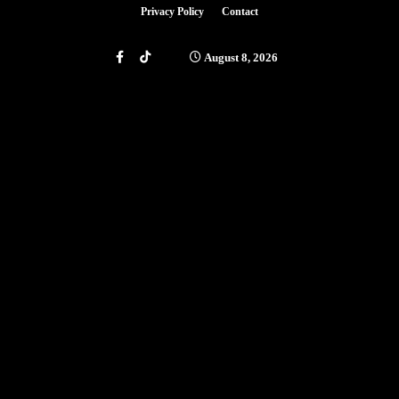
Privacy Policy
Contact
August 8, 2026