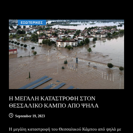
ΕΣΩΤΕΡΙΚΕΣ
Η ΜΕΓΑΛΗ ΚΑΤΑΣΤΡΟΦΗ ΣΤΟΝ
ΘΕΣΣΑΛΙΚΟ ΚΑΜΠΟ ΑΠΟ ΨΗΛΑ
September 19, 2023
Η μεγάλη καταστροφή του Θεσσαλικού Κάμπου από ψηλά με