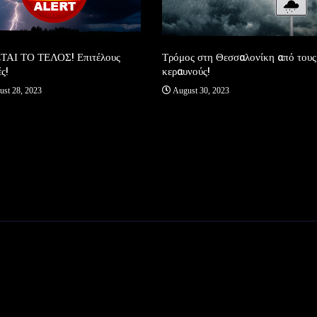
Τρόμος στη Θεσσαλονίκη από τους
ΤΑΙ ΤΟ ΤΕΛΟΣ! Επιτέλους
κεραυνούς!
ς!
August 30, 2023
st 28, 2023