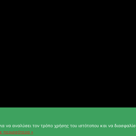
ια να αναλύσει τον τρόπο χρήσης του ιστότοπου και να διασφαλίσε
ε περισσότερα »