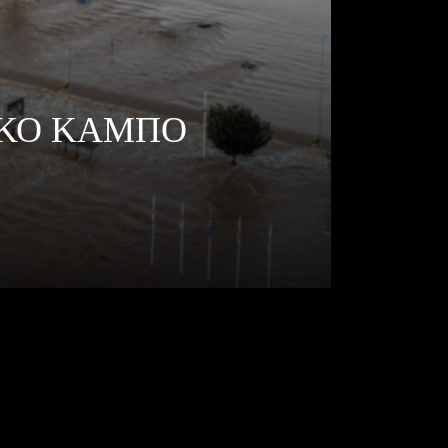
ΙΚΟ ΚΑΜΠΟ