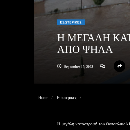
ΕΣΩΤΕΡΙΚΕΣ
Η ΜΕΓΑΛΗ ΚΑ
ΑΠΟ ΨΗΛΑ
September 19, 2023
Home
Εσωτερικες
Η ΜΕΓΑΛΗ ΚΑΤΑΣΤΡΟ
Η μεγάλη καταστροφή του Θεσσαλικού 