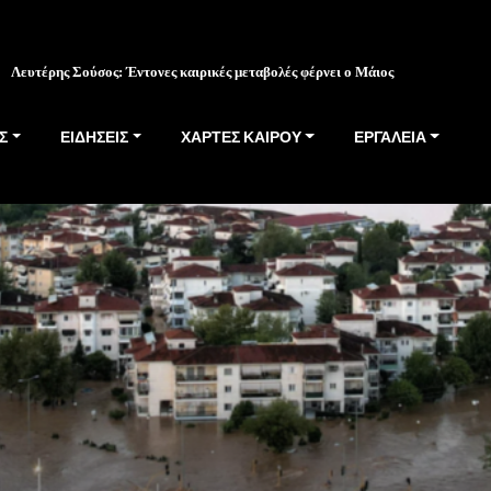
Λευτέρης Σούσος: Έντονες καιρικές μεταβολές φέρνει ο Μάιος
Σ
ΕΙΔΗΣΕΙΣ
ΧΑΡΤΕΣ ΚΑΙΡΟΥ
ΕΡΓΑΛΕΙΑ