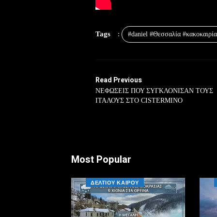
Tags
:
#daniel #Θεσσαλία #κακοκαιρί
Read Previous
ΝΕΦΩΣΕΙΣ ΠΟΥ ΣΥΓΚΛΟΝΙΣΑΝ ΤΟΥΣ
ΙΤΑΛΟΥΣ ΣΤΟ CISTERMINO
Most Popular
ΔΕΛΤΙΟΥ ΚΑΙΡΟΥ