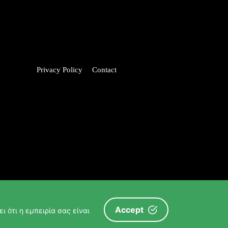
Privacy Policy
Contact
Accept
ι ότι η εμπειρία σας είναι