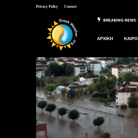
Privacy Policy
Contact
BREAKING NEWS :
 έως 8/3
ΑΡΧΙΚΗ
ΚΑΙΡΟ