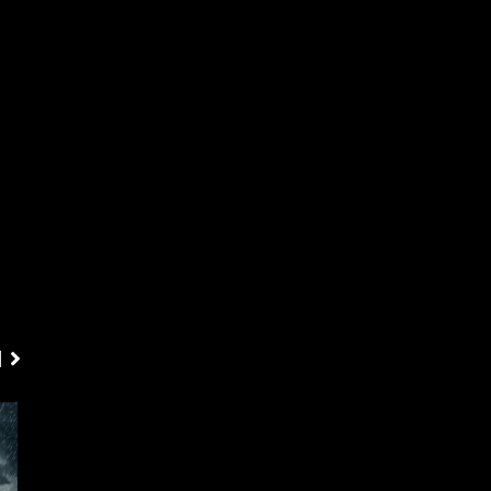
ΕΞΩΤΕΡΙΚΕΣ
ΕΞΩΤΕΡΙΚΕΣ