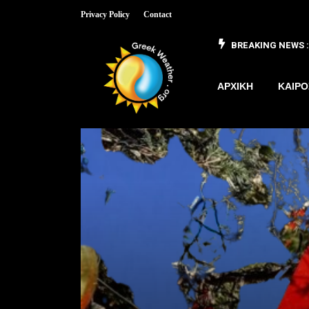
Privacy Policy
Contact
BREAKING NEWS :
 έως 8/3
ΑΡΧΙΚΗ
ΚΑΙΡΟ