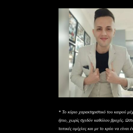
* Το κύριο χαρακτηριστικό του καιρού μέχ
ήπιο, χωρίς σχεδόν καθόλου βροχές. Ωστό
τοπικές ομίχλες και με το κρύο να είναι 