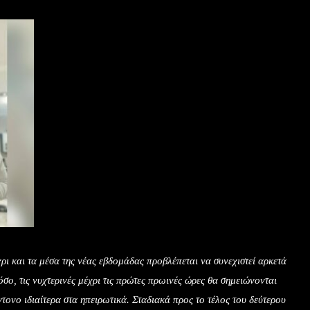
ρι και τα μέσα της νέας εβδομάδας προβλέπεται να συνεχιστεί αρκετά
σο, τις νυχτερινές μέχρι τις πρώτες πρωινές ώρες θα σημειώνονται
έντονο ιδιαίτερα στα ηπειρωτικά. Σταδιακά προς το τέλος του δεύτερου