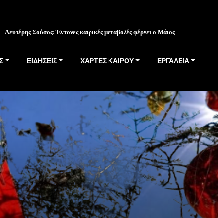
Λευτέρης Σούσος: Έντονες καιρικές μεταβολές φέρνει ο Μάιος
Σ
ΕΙΔΗΣΕΙΣ
ΧΑΡΤΕΣ ΚΑΙΡΟΥ
ΕΡΓΑΛΕΙΑ