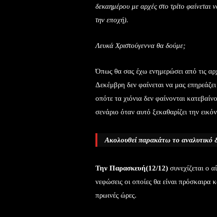
δεκαημέρου με αρχές στο τρίτο φαίνεται 
την εποχή).
Λευκά Χριστούγεννα θα δούμε;
Όπως θα σας έχω ενημερώσει από τις αρ
Δεκέμβρη δεν φαίνεται να μας επηρεάζει
οπότε τα χιόνια δεν φαίνονται κατεβαί
σενάριο όταν αυτό ξεκαθαρίζει την εικό
Ακολουθεί παρακάτω το αναλυτικό δε
Την Παρασκευή(12/12)
συνεχίζεται ο α
νεφώσεις οι οποίες θα είναι πρόσκαιρα 
πρωινές ώρες.