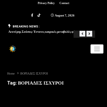
Privacy Policy
Contact
August 7, 2026
BREAKING NEWS :
Λευτέρης Σούσος: Έντονες καιρικές μεταβολές φέρνει ο Μάιος
«Από 
Home
ΒΟΡΙΑΔΕΣ ΙΣΧΥΡΟΙ
Tag:
ΒΟΡΙΑΔΕΣ ΙΣΧΥΡΟΙ