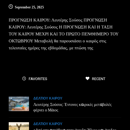
September 25, 2025
ΠΡΟΓΝΩΣΗ ΚΑΙΡΟΥ: Λευτέρης Σούσος ΠΡΟΓΝΩΣΗ
ΚΑΙΡΟΥ: Λευτέρης Σούσος Η ΠΡΟΓΝΩΣΗ ΚΑΙ Η ΤΑΣΗ
ΤΟΥ ΚΑΙΡΟΥ ΜΕΧΡΙ ΚΑΙ ΤΟ ΠΡΩΤΟ ΠΕΝΘΗΜΕΡΟ ΤΟΥ
ΟΚΤΩΒΡΙΟΥ Μεταβολή θα παρουσιάσει ο καιρός στις
τελευταίες ημέρες της εβδομάδας, με πτώση της
FAVORITES
RECENT
ΔΕΛΤΙΟΥ ΚΑΙΡΟΥ
Λευτέρης Σούσος: Έντονες καιρικές μεταβολές
φέρνει ο Μάιος
ΔΕΛΤΙΟΥ ΚΑΙΡΟΥ