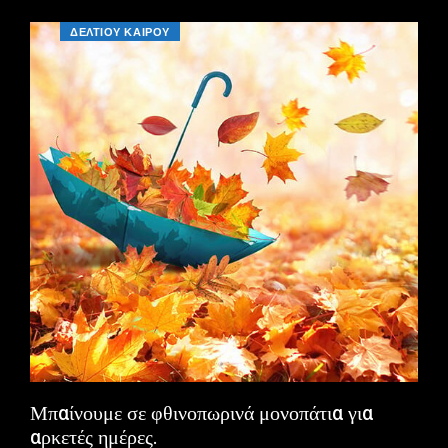
ΔΕΛΤΙΟΥ ΚΑΙΡΟΥ
Μπαίνουμε σε φθινοπωρινά μονοπάτια για
αρκετές ημέρες.