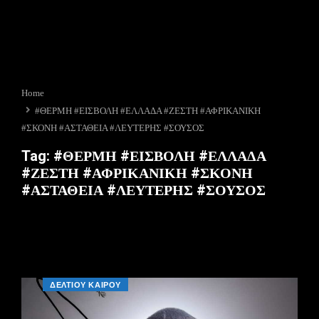
Home
#ΘΕΡΜΗ #ΕΙΣΒΟΛΗ #ΕΛΛΑΔΑ #ΖΕΣΤΗ #ΑΦΡΙΚΑΝΙΚΗ
#ΣΚΟΝΗ #ΑΣΤΑΘΕΙΑ #ΛΕΥΤΕΡΗΣ #ΣΟΥΣΟΣ
Tag:
#ΘΕΡΜΗ #ΕΙΣΒΟΛΗ #ΕΛΛΑΔΑ
#ΖΕΣΤΗ #ΑΦΡΙΚΑΝΙΚΗ #ΣΚΟΝΗ
#ΑΣΤΑΘΕΙΑ #ΛΕΥΤΕΡΗΣ #ΣΟΥΣΟΣ
ΔΕΛΤΙΟΥ ΚΑΙΡΟΥ