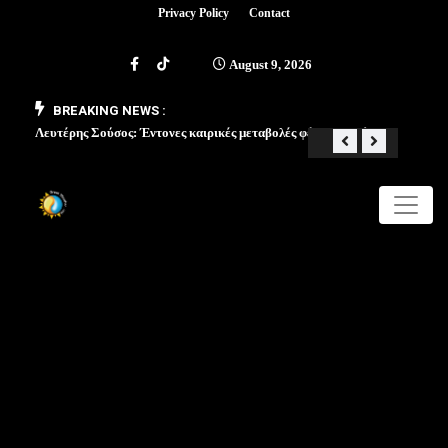
Privacy Policy
Contact
August 9, 2026
BREAKING NEWS :
Λευτέρης Σούσος: Έντονες καιρικές μεταβολές φέρνει ο Μάιος
«Από 