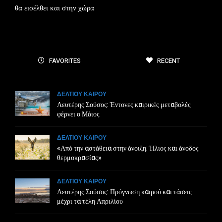
θα εισέλθει και στην χώρα
FAVORITES
RECENT
ΔΕΛΤΙΟΥ ΚΑΙΡΟΥ
Λευτέρης Σούσος: Έντονες καιρικές μεταβολές
φέρνει ο Μάιος
ΔΕΛΤΙΟΥ ΚΑΙΡΟΥ
«Από την αστάθεια στην άνοιξη: Ήλιος και άνοδος
θερμοκρασίας»
ΔΕΛΤΙΟΥ ΚΑΙΡΟΥ
Λευτέρης Σούσος: Πρόγνωση καιρού και τάσεις
μέχρι τα τέλη Απριλίου