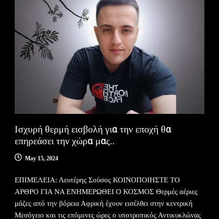
Ισχυρή θερμή εισβολή για την εποχή θα
επηρεάσει την χώρα μας..
May 15, 2024
ΕΠΙΜΕΛΕΙΑ: Λευτέρης Σούσος ΚΟΙΝΟΠΟΙΗΣΤΕ ΤΟ
ΑΡΘΡΟ ΓΙΑ ΝΑ ΕΝΗΜΕΡΩΘΕΙ Ο ΚΟΣΜΟΣ Θερμές αέριες
μάζες από την βόρεια Αφρική έχουν εισέλθει στην κεντρική
Μεσόγειο και τις επόμενες ώρες ο υποτροπικός Αντικυκλώνας