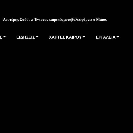
Λευτέρης Σούσος: Έντονες καιρικές μεταβολές φέρνει ο Μάιος
Σ
ΕΙΔΗΣΕΙΣ
ΧΑΡΤΕΣ ΚΑΙΡΟΥ
ΕΡΓΑΛΕΙΑ