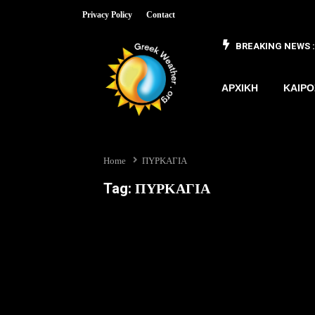
Privacy Policy
Contact
BREAKING NEWS :
 έως 8/3
ΑΡΧΙΚΗ
ΚΑΙΡΟ
Home
ΠΥΡΚΑΓΙΑ
Tag:
ΠΥΡΚΑΓΙΑ