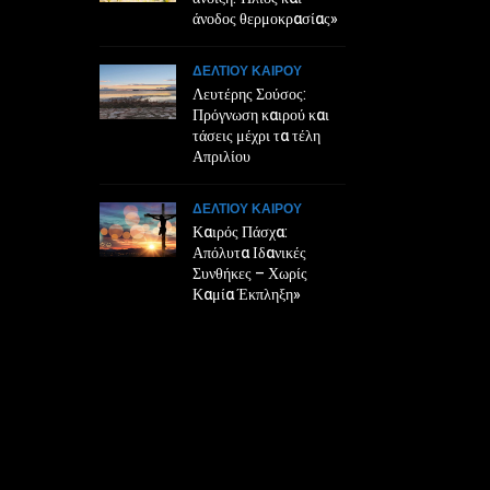
άνοδος θερμοκρασίας»
ΔΕΛΤΙΟΥ ΚΑΙΡΟΥ
Λευτέρης Σούσος:
Πρόγνωση καιρού και
τάσεις μέχρι τα τέλη
Απριλίου
ΔΕΛΤΙΟΥ ΚΑΙΡΟΥ
Καιρός Πάσχα:
Απόλυτα Ιδανικές
Συνθήκες – Χωρίς
Καμία Έκπληξη»