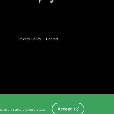
Privacy Policy
Contact
Accept
ι ότι η εμπειρία σας είναι