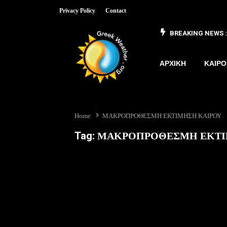
Privacy Policy
Contact
BREAKING NEWS :
 έως 8/3
ΑΡΧΙΚΗ
ΚΑΙΡΟ
Home
ΜΑΚΡΟΠΡΟΘΕΣΜΗ ΕΚΤΙΜΗΣΗ ΚΑΙΡΟΥ
Tag:
ΜΑΚΡΟΠΡΟΘΕΣΜΗ ΕΚΤΙ