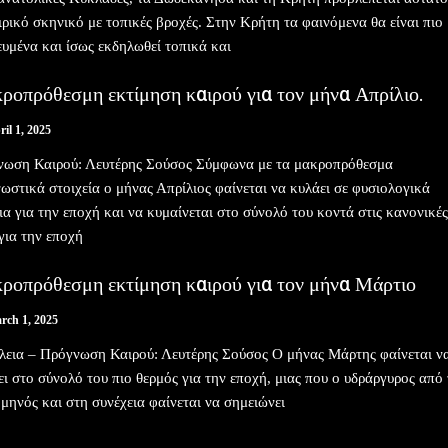
ιρικό σκηνικό με τοπικές βροχές. Στην Κρήτη τα φαινόμενα θα είναι πιο
ευμένα και ίσως εκδηλωθεί τοπικά και
ροπρόθεσμη εκτίμηση καιρού για τον μήνα Απρίλιο.
ril 1, 2025
ωση Καιρού: Λευτέρης Σούσος Σύμφωνα με τα μακροπρόθεσμα
ωστικά στοιχεία ο μήνας Απρίλιος φαίνεται να κυλάει σε φυσιολογικά
ια για την εποχή και να κυμαίνεται στο σύνολό του κοντά στις κανονικές
 για την εποχή
ροπρόθεσμη εκτίμηση καιρού για τον μήνα Μάρτιο
rch 1, 2025
λεια – Πρόγνωση Καιρού: Λευτέρης Σούσος Ο μήνας Μάρτης φαίνεται ν
ει στο σύνολό του πιο θερμός για την εποχή, μιας που ο υδράργυρος από 
 μηνός και στη συνέχεια φαίνεται να σημειώνει