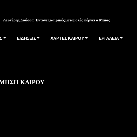
Λευτέρης Σούσος: Έντονες καιρικές μεταβολές φέρνει ο Μάιος
Σ
ΕΙΔΗΣΕΙΣ
ΧΑΡΤΕΣ ΚΑΙΡΟΥ
ΕΡΓΑΛΕΙΑ
ΜΗΣΗ ΚΑΙΡΟΥ