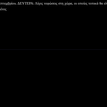
επτεμβρίου. ΔΕΥΤΕΡΑ: Λίγες νεφώσεις στη χώρα, οι οποίες τοπικά θα εί
ένες