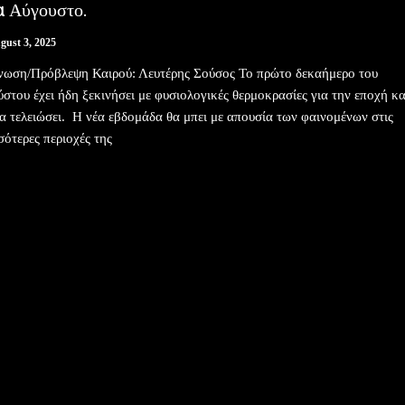
α Αύγουστο.
gust 3, 2025
ωση/Πρόβλεψη Καιρού: Λευτέρης Σούσος Το πρώτο δεκαήμερο του
στου έχει ήδη ξεκινήσει με φυσιολογικές θερμοκρασίες για την εποχή κα
θα τελειώσει. Η νέα εβδομάδα θα μπει με απουσία των φαινομένων στις
σότερες περιοχές της