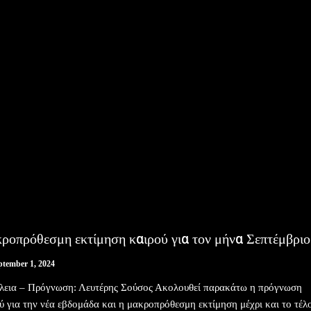
ροπρόθεσμη εκτίμηση καιρού για τον μήνα Σεπτέμβριο
ptember 1, 2024
λεια – Πρόγνωση: Λευτέρης Σούσος Ακολουθεί παρακάτω η πρόγνωση
ύ για την νέα εβδομάδα και η μακροπρόθεσμη εκτίμηση μέχρι και το τέλ