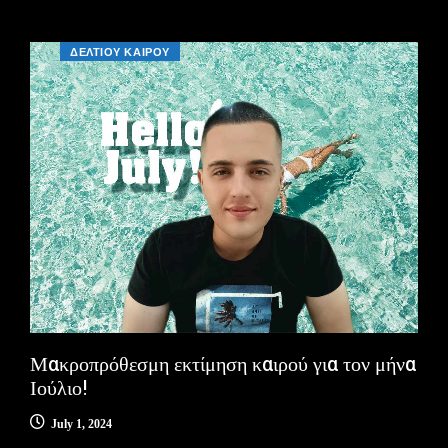
ΔΕΛΤΙΟΥ ΚΑΙΡΟΥ
Μακροπρόθεσμη εκτίμηση καιρού για τον μήνα
Ιούλιο!
July 1, 2024