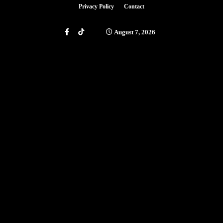
Privacy Policy
Contact
August 7, 2026