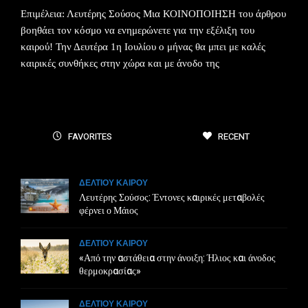
Επιμέλεια: Λευτέρης Σούσος Μια ΚΟΙΝΟΠΟΙΗΣΗ του άρθρου
βοηθάει τον κόσμο να ενημερώνετε για την εξέλιξη του
καιρού! Την Δευτέρα 1η Ιουλίου ο μήνας θα μπει με καλές
καιρικές συνθήκες στην χώρα και με άνοδο της
FAVORITES
RECENT
ΔΕΛΤΙΟΥ ΚΑΙΡΟΥ
Λευτέρης Σούσος: Έντονες καιρικές μεταβολές
φέρνει ο Μάιος
ΔΕΛΤΙΟΥ ΚΑΙΡΟΥ
«Από την αστάθεια στην άνοιξη: Ήλιος και άνοδος
θερμοκρασίας»
ΔΕΛΤΙΟΥ ΚΑΙΡΟΥ