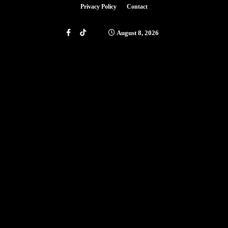
Privacy Policy
Contact
August 8, 2026