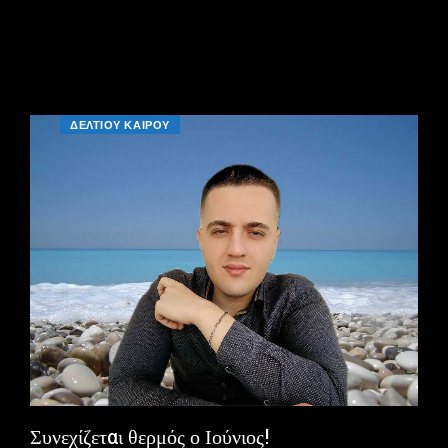
ΔΕΛΤΙΟΥ ΚΑΙΡΟΥ
Συνεχίζεται θερμός ο Ιούνιος!