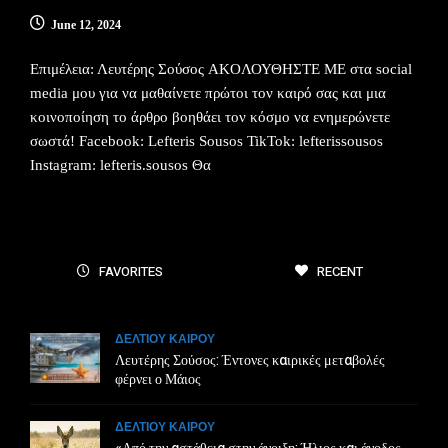
June 12, 2024
Επιμέλεια: Λευτέρης Σούσος AKOΛΟΥΘΗΣΤΕ ΜΕ στα social
media μου για να μαθαίνετε πρώτοι τον καιρό σας και μια
κοινοποίηση το άρθρο βοηθάει τον κόσμο να ενημερώνετε
σωστά! Facebook: Lefteris Sousos TikTok: lefterissousos
Instagram: lefteris.sousos Θα
FAVORITES
RECENT
ΔΕΛΤΙΟΥ ΚΑΙΡΟΥ
Λευτέρης Σούσος: Έντονες καιρικές μεταβολές
φέρνει ο Μάιος
ΔΕΛΤΙΟΥ ΚΑΙΡΟΥ