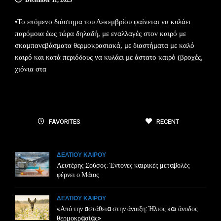
December 11, 2023
•Το επόμενο διάστημα του Δεκεμβρίου φαίνεται να κυλάει
παρόμοια έως τώρα δηλαδή, με εναλλαγές στον καιρό με
σκαμπανεβάσματα θερμοκρασιακά, με διαστήματα με καλό
καιρό και κατά περιόδους να κυλάει με άστατο καιρό (βροχές,
χιόνια στα
FAVORITES
RECENT
ΔΕΛΤΙΟΥ ΚΑΙΡΟΥ
Λευτέρης Σούσος: Έντονες καιρικές μεταβολές
φέρνει ο Μάιος
ΔΕΛΤΙΟΥ ΚΑΙΡΟΥ
«Από την αστάθεια στην άνοιξη: Ήλιος και άνοδος
θερμοκρασίας»