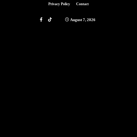
Privacy Policy
Contact
August 7, 2026