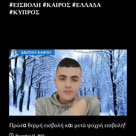
#ΕΙΣΒΟΛΗ #ΚΑΙΡΟΣ #ΕΛΛΑΔΑ
#ΚΥΠΡΟΣ
ΔΕΛΤΙΟΥ ΚΑΙΡΟΥ
Πρώτα θερμή εισβολή και μετά ψυχρή εισβολή!