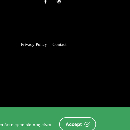
Privacy Policy
Contact
Accept
ι ότι η εμπειρία σας είναι