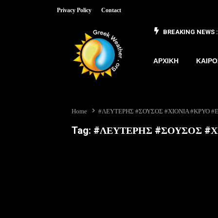
Privacy Policy
Contact
BREAKING NEWS :
 έως 8/3
ΑΡΧΙΚΗ
ΚΑΙΡΟ
Home
#ΛΕΥΤΕΡΗΣ #ΣΟΥΣΟΣ #ΧΙΟΝΙΑ #ΚΡΥΟ 
Tag:
#ΛΕΥΤΕΡΗΣ #ΣΟΥΣΟΣ #Χ