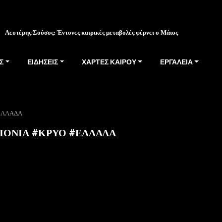
Λευτέρης Σούσος: Έντονες καιρικές μεταβολές φέρνει ο Μάιος
Σ
ΕΙΔΗΣΕΙΣ
ΧΑΡΤΕΣ ΚΑΙΡΟΥ
ΕΡΓΑΛΕΙΑ
#ΕΛΛΑΔΑ
ΙΟΝΙΑ #ΚΡΥΟ #ΕΛΛΑΔΑ