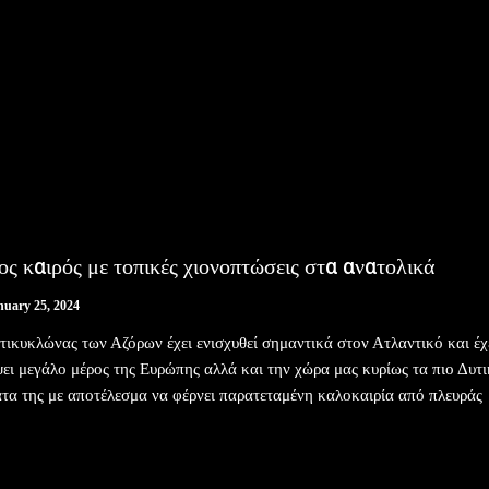
ς καιρός με τοπικές χιονοπτώσεις στα ανατολικά
nuary 25, 2024
τικυκλώνας των Αζόρων έχει ενισχυθεί σημαντικά στον Ατλαντικό και έχ
ει μεγάλο μέρος της Ευρώπης αλλά και την χώρα μας κυρίως τα πιο Δυτ
τα της με αποτέλεσμα να φέρνει παρατεταμένη καλοκαιρία από πλευράς