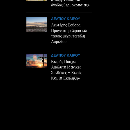
άνοδος θερμοκρασίας»
ΔΕΛΤΙΟΥ ΚΑΙΡΟΥ
Λευτέρης Σούσος:
Πρόγνωση καιρού και
τάσεις μέχρι τα τέλη
Απριλίου
ΔΕΛΤΙΟΥ ΚΑΙΡΟΥ
Καιρός Πάσχα:
Απόλυτα Ιδανικές
Συνθήκες – Χωρίς
Καμία Έκπληξη»