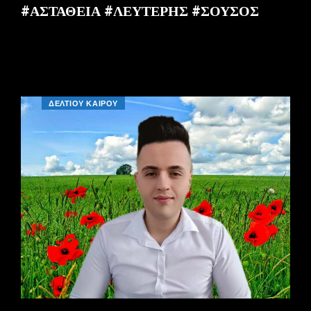
#ΑΣΤΑΘΕΙΑ #ΛΕΥΤΕΡΗΣ #ΣΟΥΣΟΣ
ΔΕΛΤΙΟΥ ΚΑΙΡΟΥ