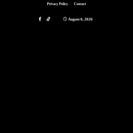
Privacy Policy
Contact
August 6, 2026