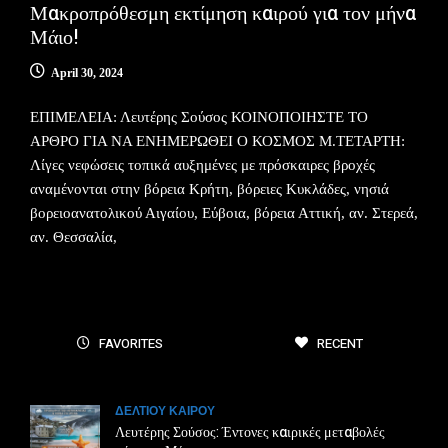
Μακροπρόθεσμη εκτίμηση καιρού για τον μήνα
Μάιο!
April 30, 2024
ΕΠΙΜΕΛΕΙΑ: Λευτέρης Σούσος ΚΟΙΝΟΠΟΙΗΣΤΕ ΤΟ
ΑΡΘΡΟ ΓΙΑ ΝΑ ΕΝΗΜΕΡΩΘΕΙ Ο ΚΟΣΜΟΣ Μ.ΤΕΤΑΡΤΗ:
Λίγες νεφώσεις τοπικά αυξημένες με πρόσκαιρες βροχές
αναμένονται στην βόρεια Κρήτη, βόρειες Κυκλάδες, νησιά
βορειοανατολικού Αιγαίου, Εύβοια, βόρεια Αττική, αν. Στερεά,
αν. Θεσσαλία,
FAVORITES
RECENT
ΔΕΛΤΙΟΥ ΚΑΙΡΟΥ
Λευτέρης Σούσος: Έντονες καιρικές μεταβολές