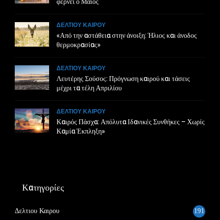
φέρνει ο Μάιος
ΔΕΛΤΙΟΥ ΚΑΙΡΟΥ
«Από την αστάθεια στην άνοιξη: Ήλιος και άνοδος
θερμοκρασίας»
ΔΕΛΤΙΟΥ ΚΑΙΡΟΥ
Λευτέρης Σούσος: Πρόγνωση καιρού και τάσεις
μέχρι τα τέλη Απριλίου
ΔΕΛΤΙΟΥ ΚΑΙΡΟΥ
Καιρός Πάσχα: Απόλυτα Ιδανικές Συνθήκες – Χωρίς
Καμία Έκπληξη»
Κατηγορίες
Δελτιου Καιρου
191