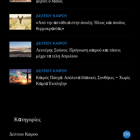
φέρνει ο Μάιος
ΔΕΛΤΙΟΥ ΚΑΙΡΟΥ
«Από την αστάθεια στην άνοιξη: Ήλιος και άνοδος
θερμοκρασίας»
ΔΕΛΤΙΟΥ ΚΑΙΡΟΥ
Λευτέρης Σούσος: Πρόγνωση καιρού και τάσεις
μέχρι τα τέλη Απριλίου
ΔΕΛΤΙΟΥ ΚΑΙΡΟΥ
Καιρός Πάσχα: Απόλυτα Ιδανικές Συνθήκες – Χωρίς
Καμία Έκπληξη»
Κατηγορίες
Δελτιου Καιρου
191