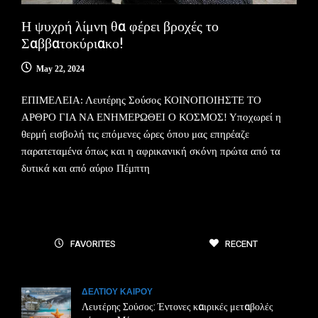
Η ψυχρή λίμνη θα φέρει βροχές το
Σαββατοκύριακο!
May 22, 2024
ΕΠΙΜΕΛΕΙΑ: Λευτέρης Σούσος ΚΟΙΝΟΠΟΙΗΣΤΕ ΤΟ
ΑΡΘΡΟ ΓΙΑ ΝΑ ΕΝΗΜΕΡΩΘΕΙ Ο ΚΟΣΜΟΣ! Υποχωρεί η
θερμή εισβολή τις επόμενες ώρες όπου μας επηρέαζε
παρατεταμένα όπως και η αφρικανική σκόνη πρώτα από τα
δυτικά και από αύριο Πέμπτη
FAVORITES
RECENT
ΔΕΛΤΙΟΥ ΚΑΙΡΟΥ
Λευτέρης Σούσος: Έντονες καιρικές μεταβολές