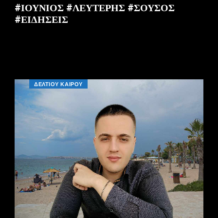
#ΙΟΥΝΙΟΣ #ΛΕΥΤΕΡΗΣ #ΣΟΥΣΟΣ
#ΕΙΔΗΣΕΙΣ
ΔΕΛΤΙΟΥ ΚΑΙΡΟΥ