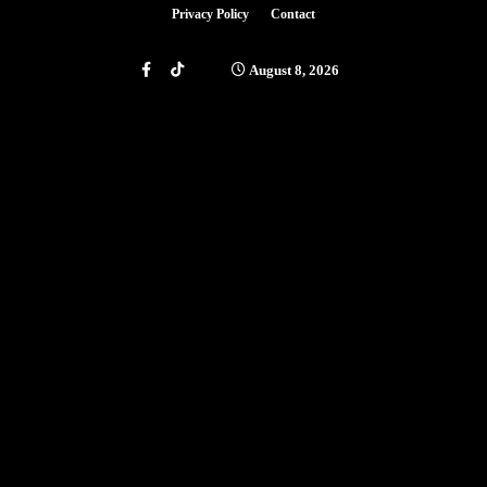
Privacy Policy
Contact
August 8, 2026