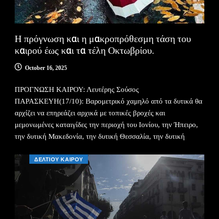
Η πρόγνωση και η μακροπρόθεσμη τάση του
καιρού έως και τα τέλη Οκτωβρίου.
October 16, 2025
ΠΡΟΓΝΩΣΗ ΚΑΙΡΟΥ: Λευτέρης Σούσος
ΠΑΡΑΣΚΕΥΗ(17/10): Βαρομετρικό χαμηλό από τα δυτικά θα
αρχίζει να επηρεάζει αρχικά με τοπικές βροχές και
μεμονωμένες καταιγίδες την περιοχή του Ιονίου, την Ήπειρο,
την δυτική Μακεδονία, την δυτική Θεσσαλία, την δυτική
ΔΕΛΤΙΟΥ ΚΑΙΡΟΥ