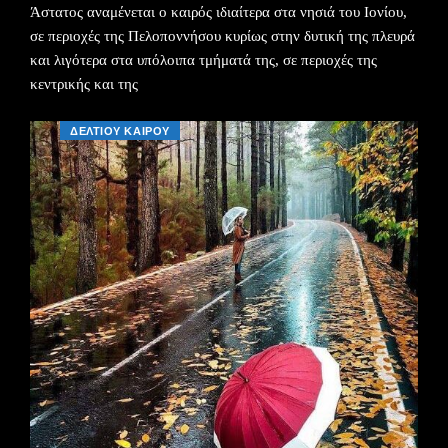
Άστατος αναμένεται ο καιρός ιδιαίτερα στα νησιά του Ιονίου,
σε περιοχές της Πελοποννήσου κυρίως στην δυτική της πλευρά
και λιγότερα στα υπόλοιπα τμήματά της, σε περιοχές της
κεντρικής και της
ΔΕΛΤΙΟΥ ΚΑΙΡΟΥ