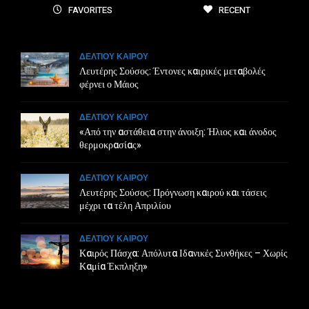
FAVORITES
RECENT
ΔΕΛΤΙΟΥ ΚΑΙΡΟΥ
Λευτέρης Σούσος: Έντονες καιρικές μεταβολές
φέρνει ο Μάιος
ΔΕΛΤΙΟΥ ΚΑΙΡΟΥ
«Από την αστάθεια στην άνοιξη: Ήλιος και άνοδος
θερμοκρασίας»
ΔΕΛΤΙΟΥ ΚΑΙΡΟΥ
Λευτέρης Σούσος: Πρόγνωση καιρού και τάσεις
μέχρι τα τέλη Απριλίου
ΔΕΛΤΙΟΥ ΚΑΙΡΟΥ
Καιρός Πάσχα: Απόλυτα Ιδανικές Συνθήκες – Χωρίς
Καμία Έκπληξη»