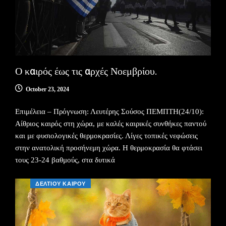
Ο καιρός έως τις αρχές Νοεμβρίου.
October 23, 2024
Επιμέλεια – Πρόγνωση: Λευτέρης Σούσος ΠΕΜΠΤΗ(24/10):
Αίθριος καιρός στη χώρα, με καλές καιρικές συνθήκες παντού
και με φυσιολογικές θερμοκρασίες. Λίγες τοπικές νεφώσεις
στην ανατολική προσήνεμη χώρα. Η θερμοκρασία θα φτάσει
τους 23-24 βαθμούς, στα δυτικά
ΔΕΛΤΙΟΥ ΚΑΙΡΟΥ