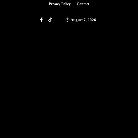
Privacy Policy
Contact
August 7, 2026