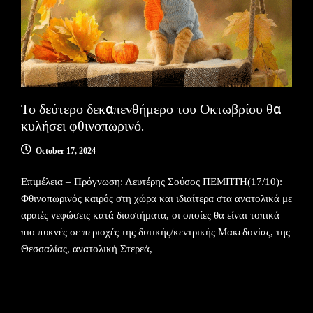
Το δεύτερο δεκαπενθήμερο του Οκτωβρίου θα
κυλήσει φθινοπωρινό.
October 17, 2024
Επιμέλεια – Πρόγνωση: Λευτέρης Σούσος ΠΕΜΠΤΗ(17/10):
Φθινοπωρινός καιρός στη χώρα και ιδιαίτερα στα ανατολικά με
αραιές νεφώσεις κατά διαστήματα, οι οποίες θα είναι τοπικά
πιο πυκνές σε περιοχές της δυτικής/κεντρικής Μακεδονίας, της
Θεσσαλίας, ανατολική Στερεά,