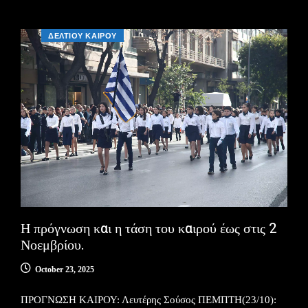
ΔΕΛΤΙΟΥ ΚΑΙΡΟΥ
Η πρόγνωση και η τάση του καιρού έως στις 2
Νοεμβρίου.
October 23, 2025
ΠΡΟΓΝΩΣΗ ΚΑΙΡΟΥ: Λευτέρης Σούσος ΠΕΜΠΤΗ(23/10):