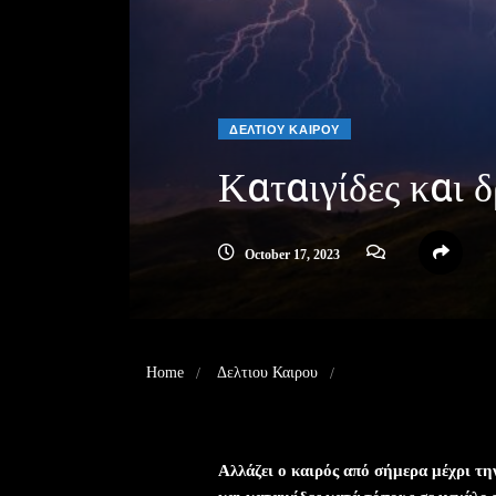
ΔΕΛΤΙΟΥ ΚΑΙΡΟΥ
Καταιγίδες και 
October 17, 2023
Home
Δελτιου Καιρου
Καταιγίδες και δροσού
Αλλάζει ο καιρός από σήμερα μέχρι τη