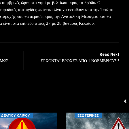
μεσημβρινές ώρες στο νησί με βελτίωση προς το βράδυ. Οι
ποραδικές καταιγίδες φαίνεται λίγο να ενταθούν από την Τετάρτη
ιαταραχής που θα περάσει προς την Ανατολική Μεσόγειο και θα
α είναι στα επίπεδο στους 27 με 28 βαθμούς Κελσίου.
Read Next
ΟΜΩΣ
ΕΡΧΟΝΤΑΙ ΒΡΟΧΕΣ ΑΠΟ 1 ΝΟΕΜΒΡΙΟΥ!!!
ΔΕΛΤΙΟΥ ΚΑΙΡΟΥ
ΕΣΩΤΕΡΙΚΕΣ