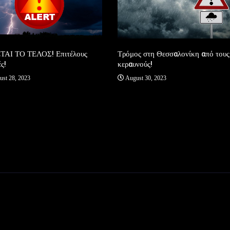
Τρόμος στη Θεσσαλονίκη από τους
ΤΑΙ ΤΟ ΤΕΛΟΣ! Επιτέλους
κεραυνούς!
ς!
August 30, 2023
st 28, 2023