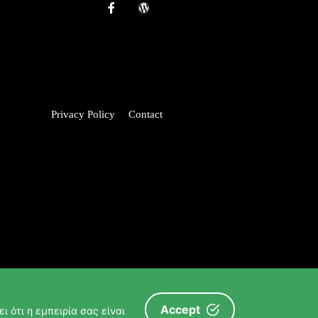
Privacy Policy
Contact
Accept
ι ότι η εμπειρία σας είναι