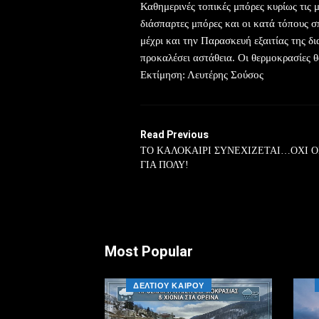
Καθημερινές τοπικές μπόρες κυρίως τις 
διάσπαρτες μπόρες και οι κατά τόπους σ
μέχρι και την Παρασκευή εξαιτίας της δ
προκαλέσει αστάθεια. Οι θερμοκρασίες θ
Εκτίμηση: Λευτέρης Σούσος
Read Previous
ΤΟ ΚΑΛΟΚΑΙΡΙ ΣΥΝΕΧΙΖΕΤΑΙ…ΟΧΙ 
ΓΙΑ ΠΟΛΥ!
Most Popular
ΔΕΛΤΙΟΥ ΚΑΙΡΟΥ