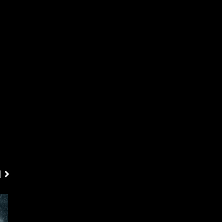
ΕΞΩΤΕΡΙΚΕΣ
ΕΞΩΤΕΡΙΚΕΣ