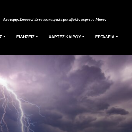
Λευτέρης Σούσος: Έντονες καιρικές μεταβολές φέρνει ο Μάιος
Σ
ΕΙΔΗΣΕΙΣ
ΧΑΡΤΕΣ ΚΑΙΡΟΥ
ΕΡΓΑΛΕΙΑ