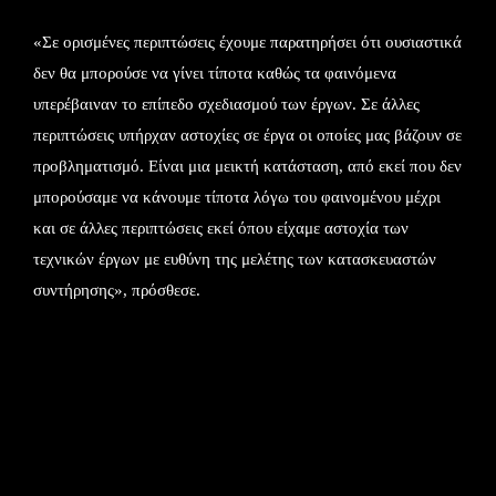
«Σε ορισμένες περιπτώσεις έχουμε παρατηρήσει ότι ουσιαστικά
δεν θα μπορούσε να γίνει τίποτα καθώς τα φαινόμενα
υπερέβαιναν το επίπεδο σχεδιασμού των έργων. Σε άλλες
περιπτώσεις υπήρχαν αστοχίες σε έργα οι οποίες μας βάζουν σε
προβληματισμό. Είναι μια μεικτή κατάσταση, από εκεί που δεν
μπορούσαμε να κάνουμε τίποτα λόγω του φαινομένου μέχρι
και σε άλλες περιπτώσεις εκεί όπου είχαμε αστοχία των
τεχνικών έργων με ευθύνη της μελέτης των κατασκευαστών
συντήρησης», πρόσθεσε.