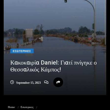
ΕΣΩΤΕΡΙΚΕΣ
Κακοκαιρία Daniel: Γιατί πνίγηκε ο
Θεσσαλικός Κάμπος!
September 15, 2023
Home
Εσωτερικες
Κακοκαιρία Daniel: Γιατί πνίγηκε ο Θεσσαλικός Κάμπος!