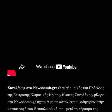
Συνολάκης στο Newsbomb.gr:
Ο ακαδημαϊκός και Πρόεδρος
της Επιτροπής Κλιματικής Κρίσης, Κώστας Συνολάκης, μίλησε
στο Newsbomb.gr σχετικά με τις αστοχίες που οδήγησαν στην
καταστροφή του Θεσσαλικού κάμπου μετά το πέρασμά της