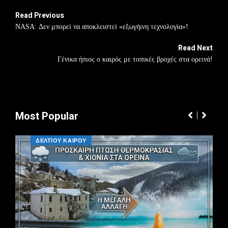
Read Previous
NASA: Δεν μπορεί να αποκλειστεί «εξωγήινη τεχνολογία»!
Read Next
Γένικα ήπιος ο καιρός με τοπικές βροχές στα ορεινά!
Most Popular
ΔΕΛΤΙΟΥ ΚΑΙΡΟΥ