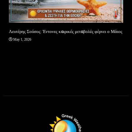
ΕΡΧΕ
Aug
Λευτέρης Σούσος: Έντονες καιρικές μεταβολές φέρνει ο Μάιος
May 1, 2026