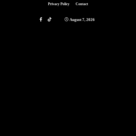
Privacy Policy
Contact
August 7, 2026